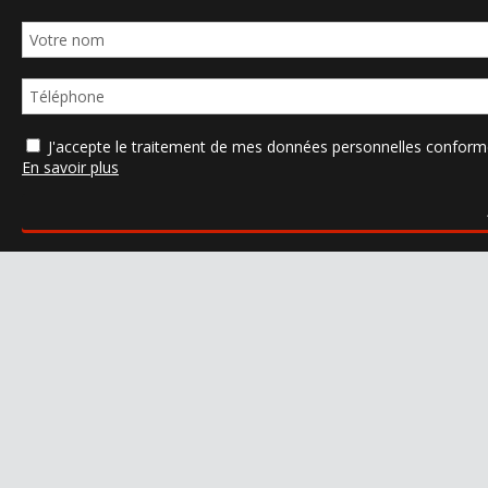
J'accepte le traitement de mes données personnelles confo
En savoir plus