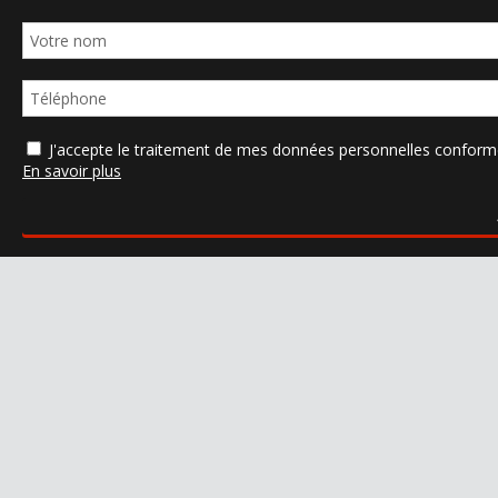
J'accepte le traitement de mes données personnelles confo
En savoir plus