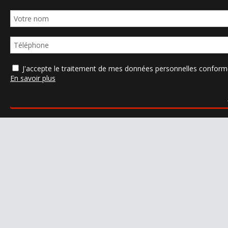
J'accepte le traitement de mes données personnelles confo
En savoir plus