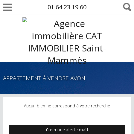
01 64 23 19 60
APPARTEMENT À VENDRE AVON
Aucun bien ne correspond à votre recherche
Créer une alerte mail