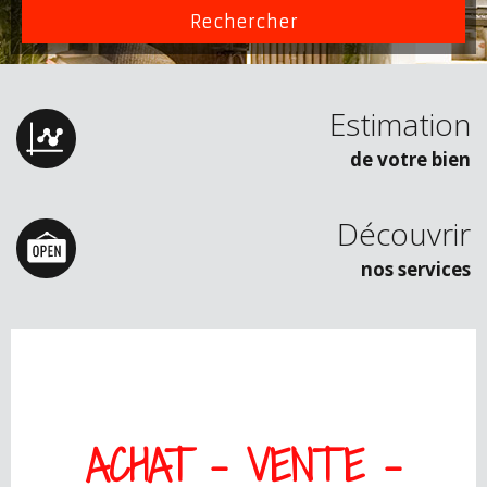
Estimation
de votre bien
Découvrir
nos services
ACHAT - VENTE
-