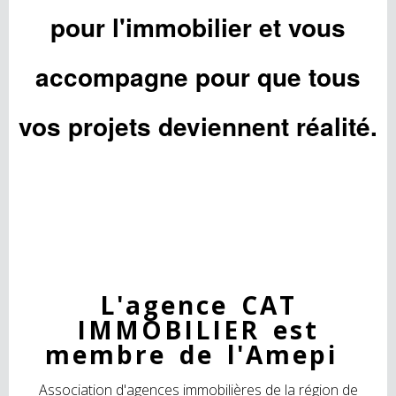
pour l'immobilier et vous
accompagne pour que tous
vos projets deviennent réalité.
L'agence CAT
IMMOBILIER est
membre de l'Amepi
Association d'agences immobilières de la région de