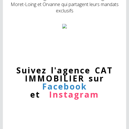
Moret-Loing et Orvanne qui partagent leurs mandats
exclusifs
Suivez l'agence CAT
IMMOBILIER sur
Facebook
et
Instagram