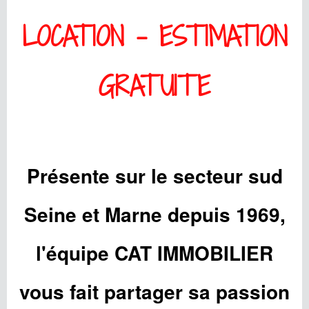
LOCATION
-
ESTIMATION
GRATUITE
Présente sur le secteur sud
Seine et Marne depuis 1969,
l'équipe CAT IMMOBILIER
vous fait partager sa passion