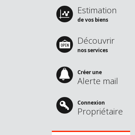
Estimation
de vos biens
Découvrir
nos services
Créer une
Alerte mail
Connexion
Propriétaire