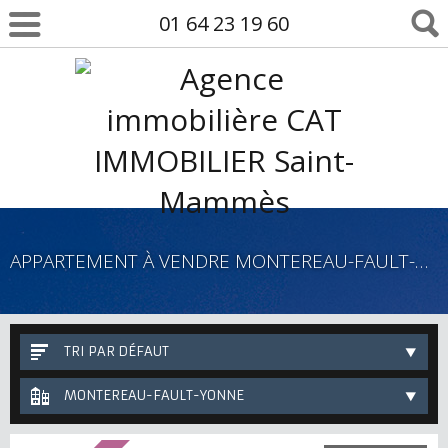
01 64 23 19 60
APPARTEMENT À VENDRE MONTEREAU-FAULT-YONNE
TRI PAR DÉFAUT
MONTEREAU-FAULT-YONNE