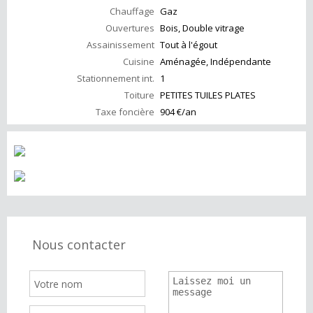
Chauffage
Gaz
Ouvertures
Bois, Double vitrage
Assainissement
Tout à l'égout
Cuisine
Aménagée, Indépendante
Stationnement int.
1
Toiture
PETITES TUILES PLATES
Taxe foncière
904 €/an
Nous contacter