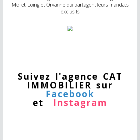
Moret-Loing et Orvanne qui partagent leurs mandats
exclusifs
Suivez l'agence CAT
IMMOBILIER sur
Facebook
et
Instagram