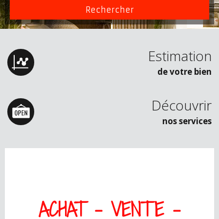
Estimation
de votre bien
Découvrir
nos services
ACHAT - VENTE
-