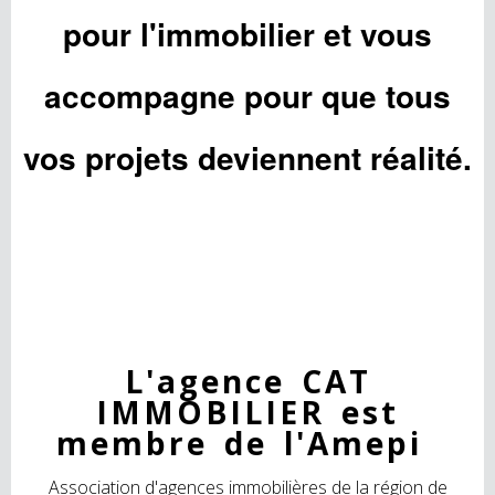
pour l'immobilier et vous
accompagne pour que tous
vos projets deviennent réalité.
L'agence CAT
IMMOBILIER est
membre de l'Amepi
Association d'agences immobilières de la région de