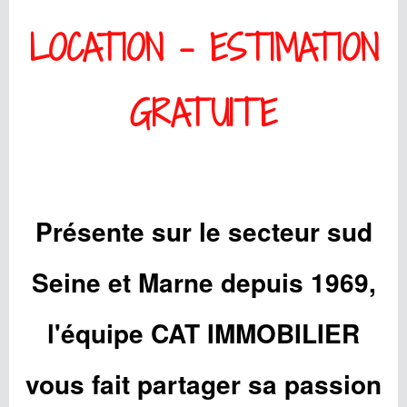
LOCATION
-
ESTIMATION
GRATUITE
Présente sur le secteur sud
Seine et Marne depuis 1969,
l'équipe CAT IMMOBILIER
vous fait partager sa passion