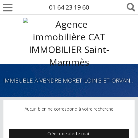
01 64 23 19 60
IMMEUBLE À VENDRE MORET-LOING-ET-ORVANNE
Aucun bien ne correspond à votre recherche
Créer une alerte mail