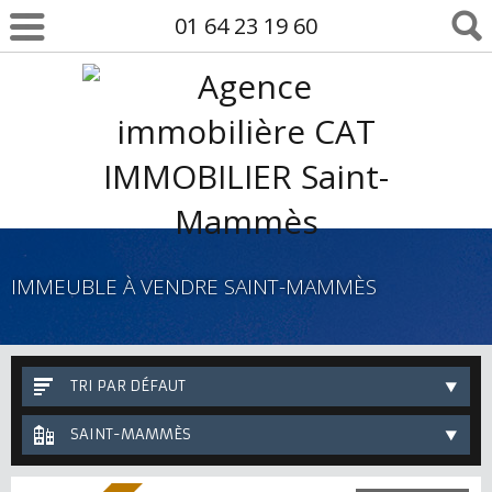
01 64 23 19 60
IMMEUBLE À VENDRE SAINT-MAMMÈS
TRI PAR DÉFAUT
SAINT-MAMMÈS