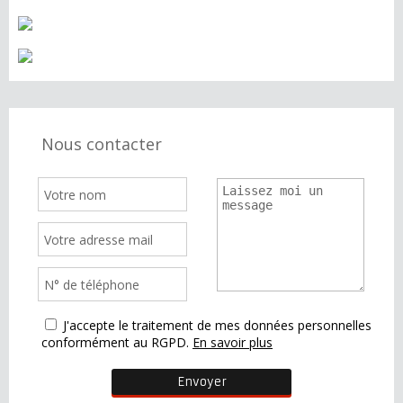
Nous contacter
J'accepte le traitement de mes données personnelles
conformément au RGPD.
En savoir plus