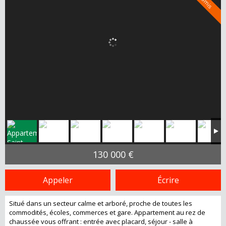
130 000 €
Appeler
Écrire
Situé dans un secteur calme et arboré, proche de toutes les
commodités, écoles, commerces et gare. Appartement au rez de
chaussée vous offrant : entrée avec placard, séjour - salle à