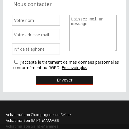
Nous contacter
J'accepte le traitement de mes données personnelles
conformément au RGPD.
En savoir plus
Achat maison Champagne-sur-Seine
Achat maison SAINT-MAMMES
Achat maison Saint-Mammès