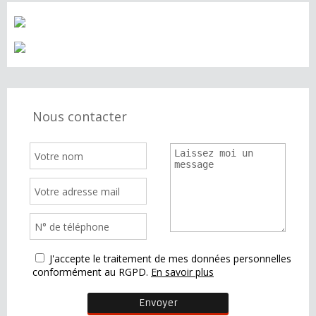
Nous contacter
J'accepte le traitement de mes données personnelles
conformément au RGPD.
En savoir plus