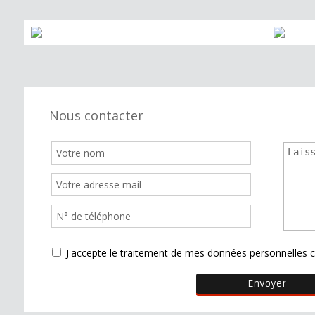
Nous contacter
J'accepte le traitement de mes données personnelle