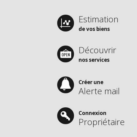
Estimation
de vos biens
Découvrir
nos services
Créer une
Alerte mail
Connexion
Propriétaire