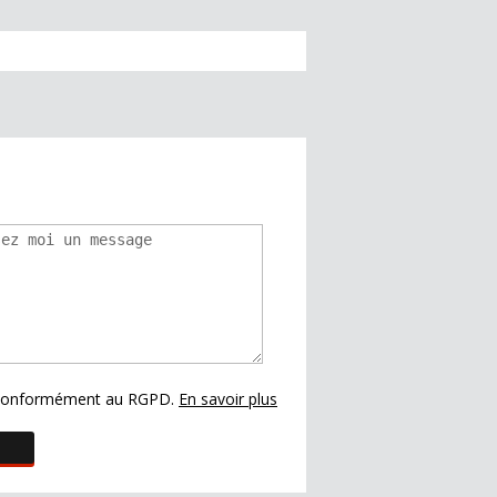
s conformément au RGPD.
En savoir plus