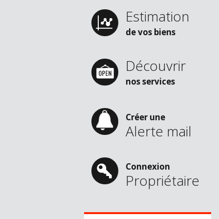
Estimation
de vos biens
Découvrir
nos services
Créer une
Alerte mail
Connexion
Propriétaire