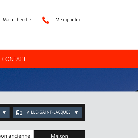
Ma recherche
Me rappeler
CONTACT
VILLE-SAINT-JACQUES
on ancienne
Maison