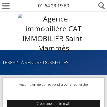
01 64 23 19 60
TERRAIN À VENDRE DORMELLES
Aucun bien ne correspond à votre recherche
Créer une alerte mail