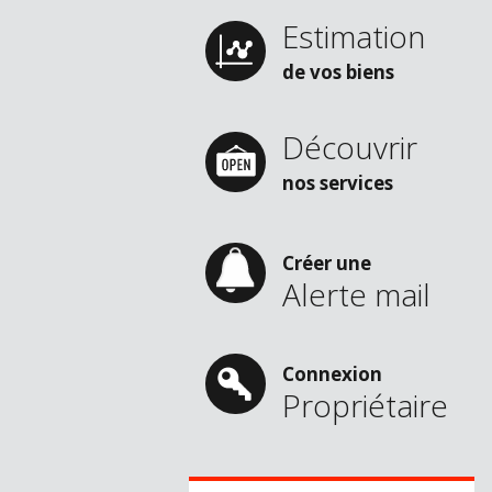
Estimation
de vos biens
Découvrir
nos services
Créer une
Alerte mail
Connexion
Propriétaire