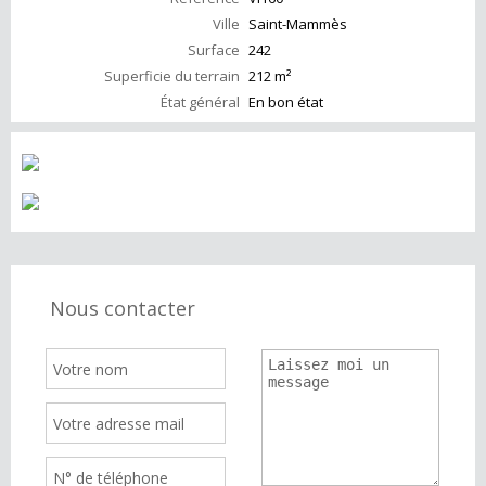
Ville
Saint-Mammès
Surface
242
Superficie du terrain
212 m²
État général
En bon état
Nous contacter