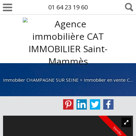
01 64 23 19 60
Immobilier CHAMPAGNE SUR SEINE
>
Immobilier en vente CHAMPAGNE SUR SEINE
Vendu