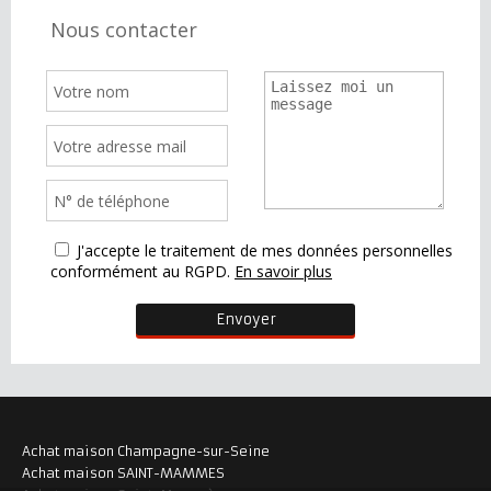
Nous contacter
J'accepte le traitement de mes données personnelles
conformément au RGPD.
En savoir plus
Achat maison Champagne-sur-Seine
Achat maison SAINT-MAMMES