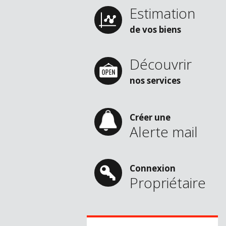
Estimation
de vos biens
Découvrir
nos services
Créer une
Alerte mail
Connexion
Propriétaire