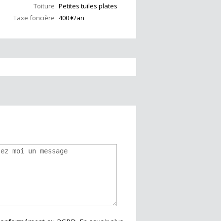
Toiture
Petites tuiles plates
Taxe foncière
400 €/an