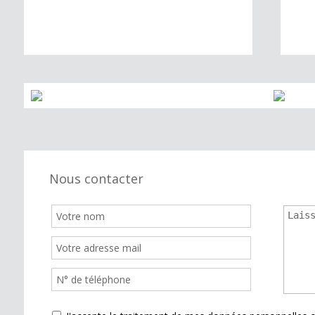
137.65 m²
Nous contacter