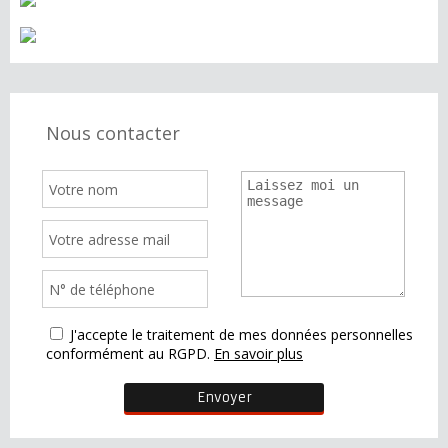
Nous contacter
J'accepte le traitement de mes données personnelles
conformément au RGPD.
En savoir plus