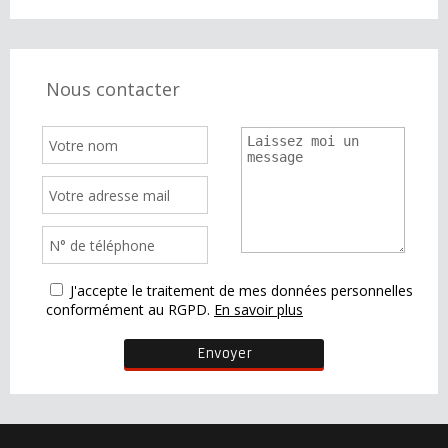
Nous contacter
J'accepte le traitement de mes données personnelles
conformément au RGPD.
En savoir plus