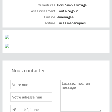
Ouvertures
Bois, Simple vitrage
Assainissement
Tout à l'égout
Cuisine
Aménagée
Toiture
Tuiles mécaniques
Nous contacter