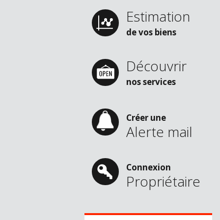
Estimation
de vos biens
Découvrir
nos services
Créer une
Alerte mail
Connexion
Propriétaire