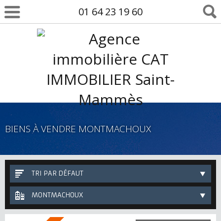
01 64 23 19 60
BIENS À VENDRE MONTMACHOUX
TRI PAR DÉFAUT
MONTMACHOUX