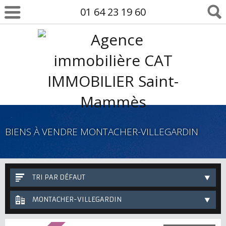
01 64 23 19 60
BIENS À VENDRE MONTACHER-VILLEGARDIN
TRI PAR DÉFAUT
MONTACHER-VILLEGARDIN