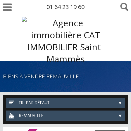
01 64 23 19 60
BIENS À VENDRE REMAUVILLE
TRI PAR DÉFAUT
REMAUVILLE