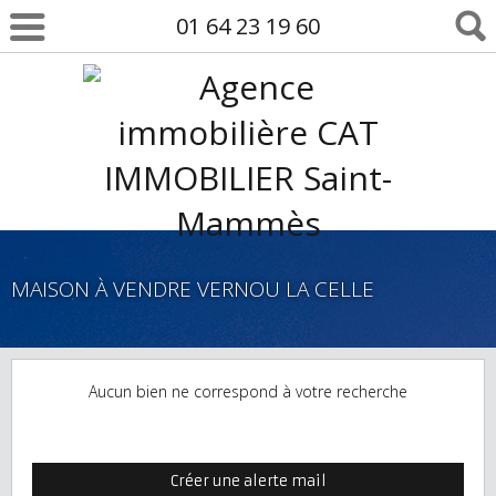
01 64 23 19 60
MAISON À VENDRE VERNOU LA CELLE
Aucun bien ne correspond à votre recherche
Créer une alerte mail