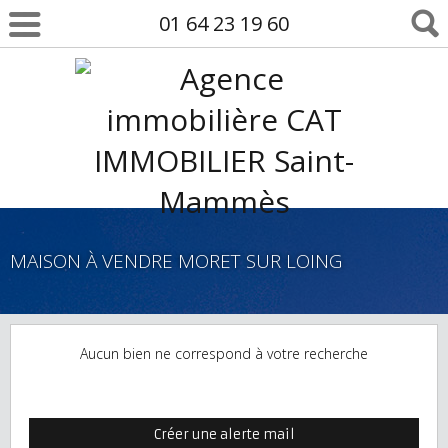
01 64 23 19 60
MAISON À VENDRE MORET SUR LOING
Aucun bien ne correspond à votre recherche
Créer une alerte mail